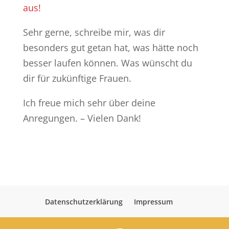
aus!
Sehr gerne, schreibe mir, was dir
besonders gut getan hat, was hätte noch
besser laufen können. Was wünscht du
dir für zukünftige Frauen.
Ich freue mich sehr über deine
Anregungen. – Vielen Dank!
Datenschutzerklärung
Impressum