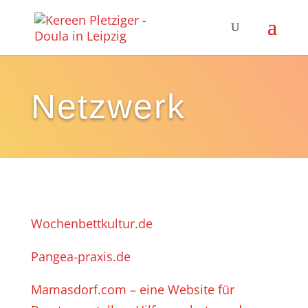
Netzwerk
Wochenbettkultur.de
Pangea-praxis.de
Mamasdorf.com – eine Website für